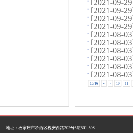
[2021-09-2
[2021-09-2
[2021-09-2
[2021-09-2
[2021-08-0
[2021-08-0
[2021-08-0
[2021-08-0
[2021-08-0
[2021-08-0
15/16
«
‹
10
11
地址：石家庄市桥西区槐安西路202号5层501-508