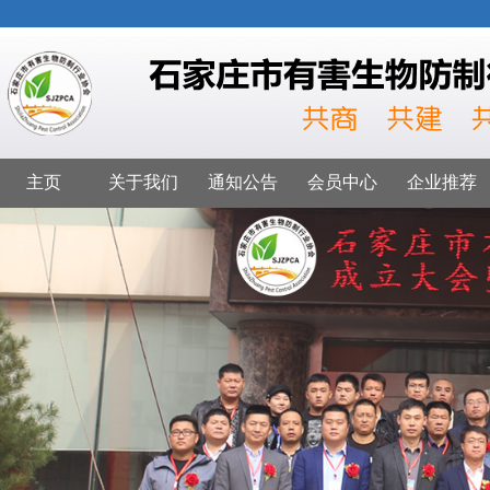
主页
关于我们
通知公告
会员中心
企业推荐