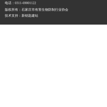
电话：0311-69001122
版权所有：石家庄市有害生物防制行业协会
技术支持：
新钥匙建站