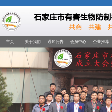
主页
关于我们
通知公告
会员中心
企业推荐