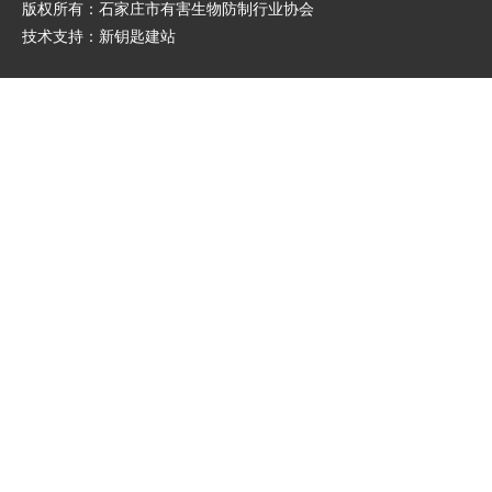
版权所有：石家庄市有害生物防制行业协会
技术支持：
新钥匙建站